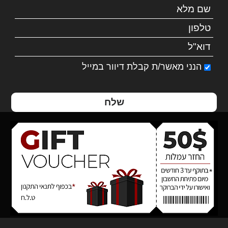
הנני מאשר/ת קבלת דיוור במייל