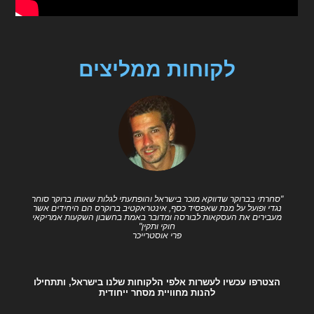
לקוחות ממליצים
"סחרתי בברוקר שדווקא מוכר בישראל והופתעתי לגלות שאותו ברוקר סוחר
נגדי ופועל על מנת שאפסיד כסף, אינטראקטיב ברוקרס הם היחידים אשר
מעבירים את העסקאות לבורסה ומדובר באמת בחשבון השקעות אמריקאי
חוקי ותקין"
פרי אוסטרייכר
הצטרפו עכשיו לעשרות אלפי הלקוחות שלנו בישראל, ותתחילו
להנות מחוויית מסחר ייחודית