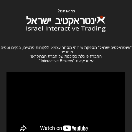
מי אנחנו?
"אינטראקטיב ישראל" מספקת שירותי מסחר עצמאי ללקוחות פרטיים, בנקים וגופים
מוסדיים.
החברה פועלת כסוכנות של חברת הברוקראז'
האמריקאית "Interactive Brokers".