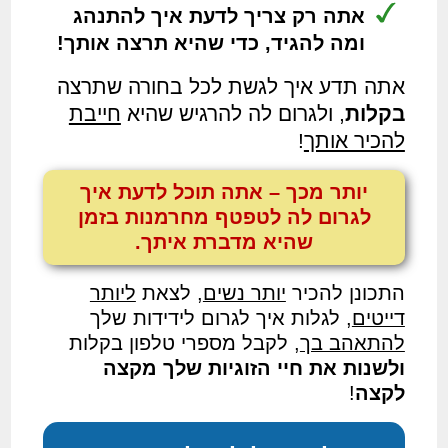
אתה רק צריך לדעת איך להתנהג
ומה להגיד, כדי שהיא תרצה אותך!
אתה תדע איך לגשת לכל בחורה שתרצה
בקלות
, ולגרום לה להרגיש שהיא
חייבת
להכיר אותך
!
יותר מכך – אתה תוכל לדעת איך
לגרום לה
לטפטף מחרמנות בזמן
שהיא מדברת איתך
.
התכונן להכיר
יותר נשים
, לצאת
ליותר
דייטים
, לגלות איך לגרום לידידות שלך
להתאהב בך
, לקבל מספרי טלפון בקלות
ולשנות את חיי הזוגיות שלך מקצה
לקצה
!