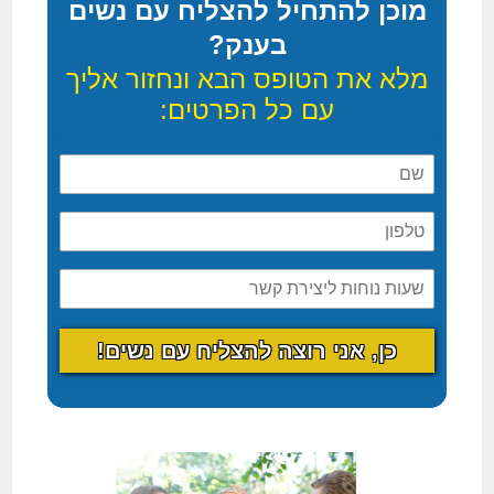
מוכן להתחיל להצליח עם נשים
בענק?
מלא את הטופס הבא ונחזור אליך
עם כל הפרטים: