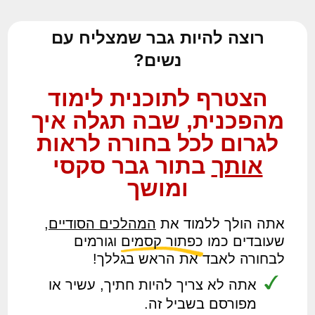
רוצה להיות גבר שמצליח עם
נשים?
הצטרף לתוכנית לימוד
מהפכנית, שבה תגלה איך
לגרום לכל בחורה לראות
אותך
בתור גבר סקסי
ומושך
אתה הולך ללמוד את
המהלכים הסודיים
,
שעובדים כמו
כפתור קסמים
וגורמים
לבחורה לאבד את הראש בגללך!
אתה לא צריך להיות חתיך, עשיר או
מפורסם בשביל זה.